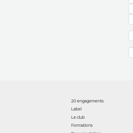
20 engagements
Label
Le club
Formations