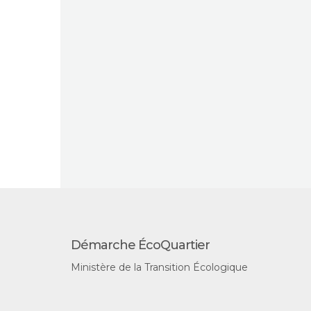
Démarche ÉcoQuartier
Ministère de la Transition Écologique