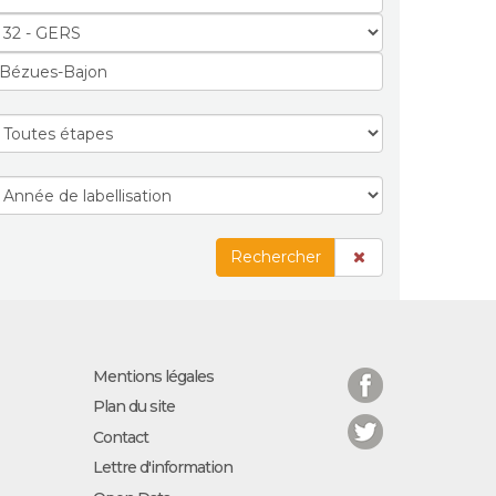
Rechercher
Facebook
Mentions légales
Plan du site
Twitter
Contact
Lettre d'information