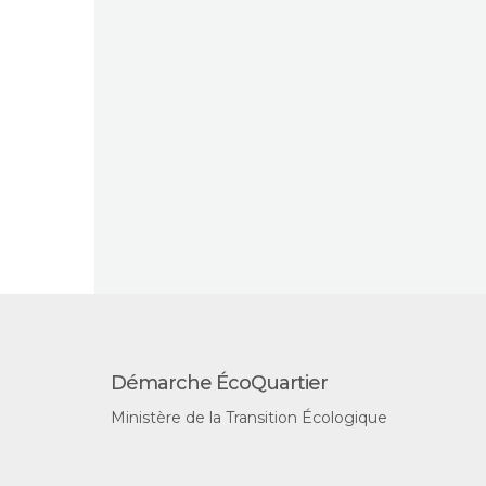
Démarche ÉcoQuartier
Ministère de la Transition Écologique