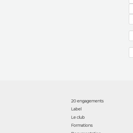
20 engagements
Label
Le club
Formations