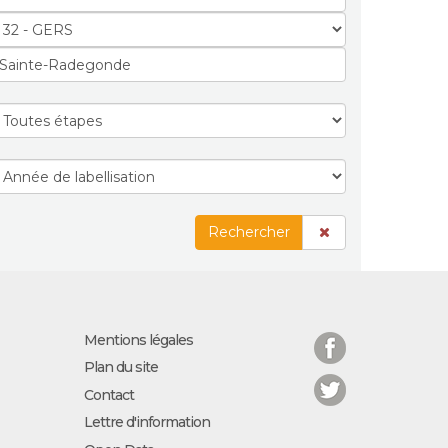
Rechercher
Facebook
Mentions légales
Plan du site
Twitter
Contact
Lettre d'information