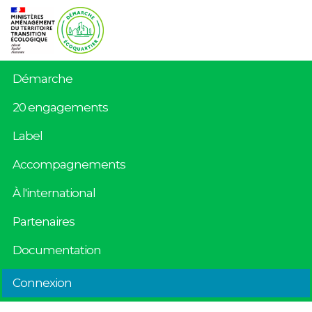
Démarche
20 engagements
Label
Accompagnements
À l'international
Partenaires
Documentation
Connexion