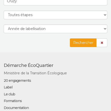
Rechercher
Démarche ÉcoQuartier
Ministère de la Transition Écologique
20 engagements
Label
Le club
Formations
Documentation