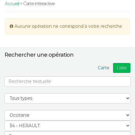
Accueil
> Carte interactive
Aucune opération ne correspond à votre recherche
Rechercher une opération
Carte
Liste