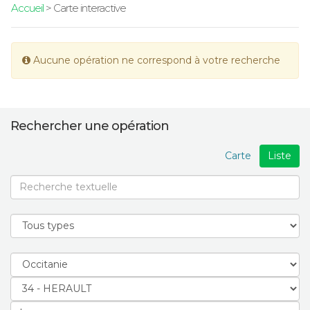
Accueil
> Carte interactive
Aucune opération ne correspond à votre recherche
Rechercher une opération
Carte
Liste