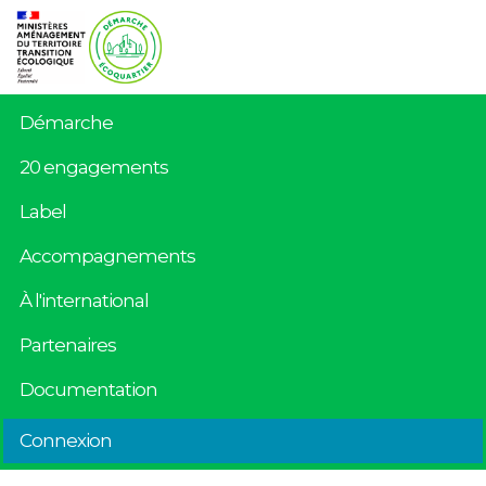
Démarche
20 engagements
Label
Accompagnements
À l'international
Partenaires
Documentation
Connexion