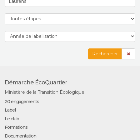
Rechercher
Démarche ÉcoQuartier
Ministère de la Transition Écologique
20 engagements
Label
Le club
Formations
Documentation