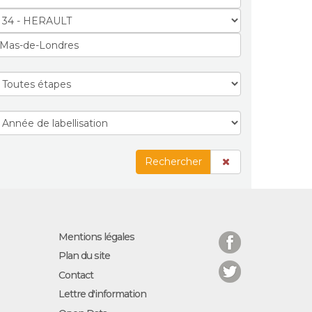
Rechercher
Facebook
Mentions légales
Plan du site
Twitter
Contact
Lettre d'information