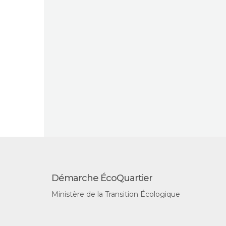
Démarche ÉcoQuartier
Ministère de la Transition Écologique