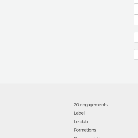
20 engagements
Label
Le club
Formations