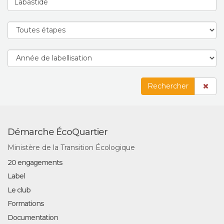
Rechercher
Démarche ÉcoQuartier
Ministère de la Transition Écologique
20 engagements
Label
Le club
Formations
Documentation