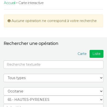
Accueil
> Carte interactive
Aucune opération ne correspond à votre recherche
Rechercher une opération
Carte
Liste