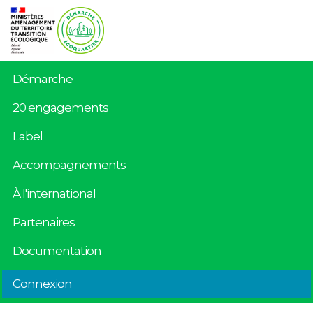
Démarche
20 engagements
Label
Accompagnements
À l'international
Partenaires
Documentation
Connexion