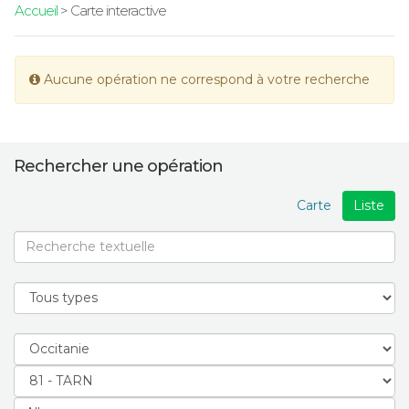
Accueil
> Carte interactive
Aucune opération ne correspond à votre recherche
Rechercher une opération
Carte
Liste