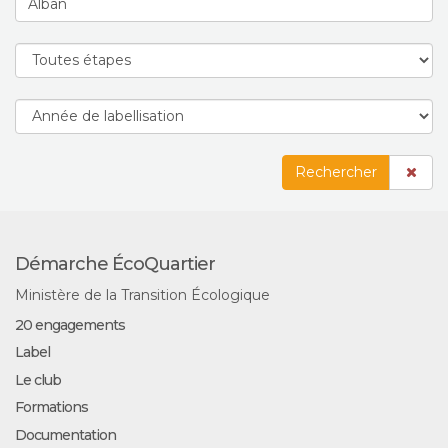
Rechercher
Démarche ÉcoQuartier
Ministère de la Transition Écologique
20 engagements
Label
Le club
Formations
Documentation