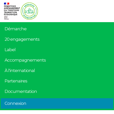
Démarche
20 engagements
Label
Accompagnements
À l'international
Partenaires
Documentation
Connexion