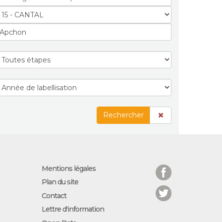
Rechercher
Facebook
Mentions légales
Plan du site
Twitter
Contact
Lettre d'information