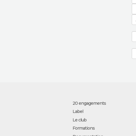
20 engagements
Label
Le club
Formations