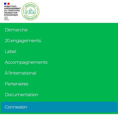
Démarche
20 engagements
Label
Accompagnements
À l'international
Partenaires
Documentation
Connexion