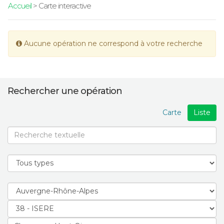
Accueil
> Carte interactive
Aucune opération ne correspond à votre recherche
Rechercher une opération
Carte
Liste