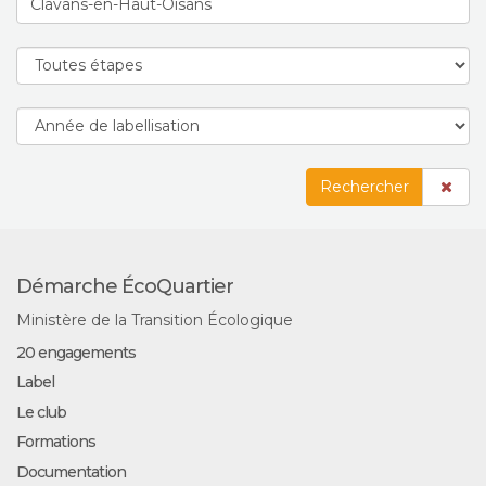
Rechercher
Démarche ÉcoQuartier
Ministère de la Transition Écologique
20 engagements
Label
Le club
Formations
Documentation