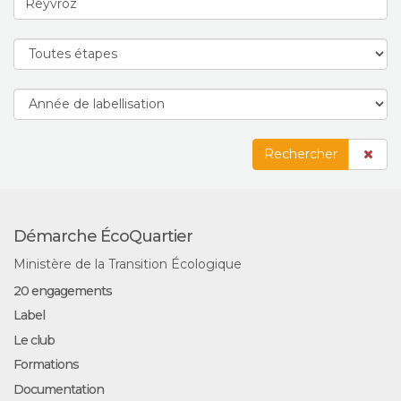
Rechercher
Démarche ÉcoQuartier
Ministère de la Transition Écologique
20 engagements
Label
Le club
Formations
Documentation