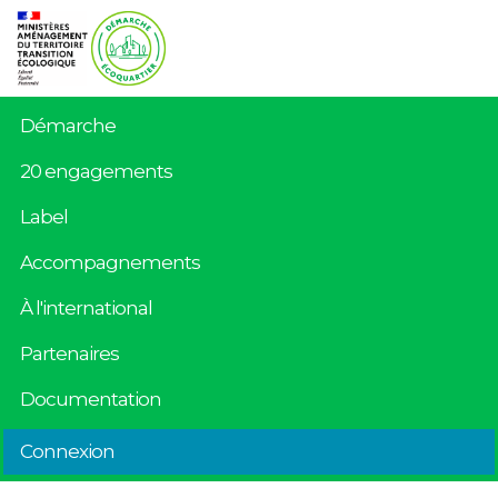
Démarche
20 engagements
Label
Accompagnements
À l'international
Partenaires
Documentation
Connexion