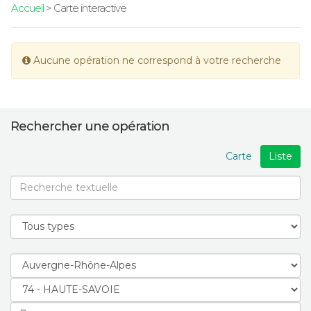
Accueil
> Carte interactive
Aucune opération ne correspond à votre recherche
Rechercher une opération
Carte
Liste