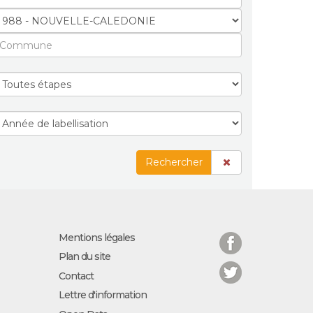
Rechercher
Facebook
Mentions légales
Plan du site
Twitter
Contact
Lettre d'information