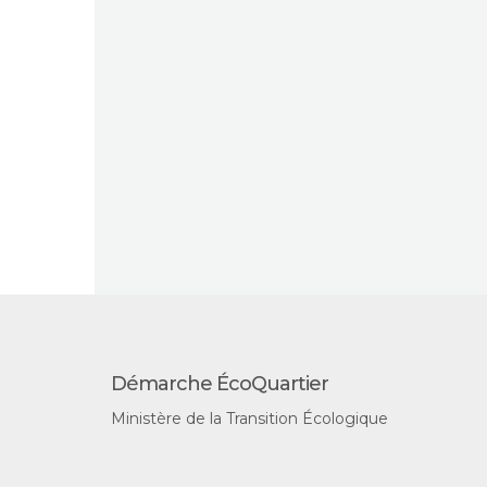
Démarche ÉcoQuartier
Ministère de la Transition Écologique