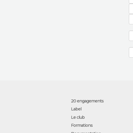
20 engagements
Label
Le club
Formations