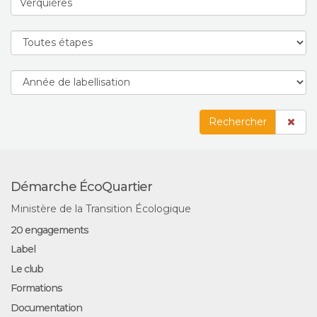
Rechercher
Démarche ÉcoQuartier
Ministère de la Transition Écologique
20 engagements
Label
Le club
Formations
Documentation