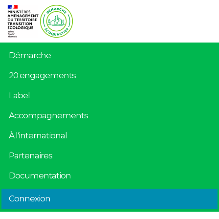
Démarche
20 engagements
Label
Accompagnements
À l'international
Partenaires
Documentation
Connexion