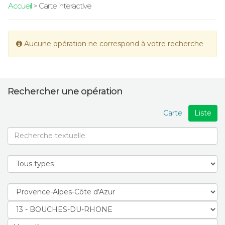
Accueil
> Carte interactive
Aucune opération ne correspond à votre recherche
Rechercher une opération
Carte
Liste