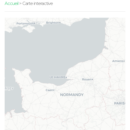
Accueil
> Carte interactive