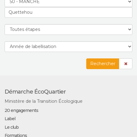
Rechercher
Démarche ÉcoQuartier
Ministère de la Transition Écologique
20 engagements
Label
Le club
Formations