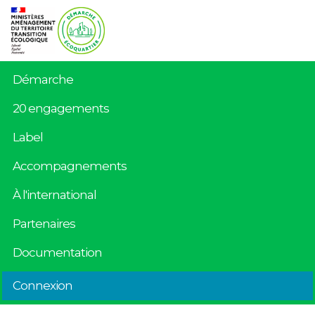
Démarche
20 engagements
Label
Accompagnements
À l'international
Partenaires
Documentation
Connexion