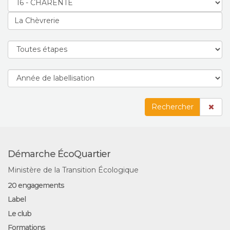
Rechercher
Démarche ÉcoQuartier
Ministère de la Transition Écologique
20 engagements
Label
Le club
Formations