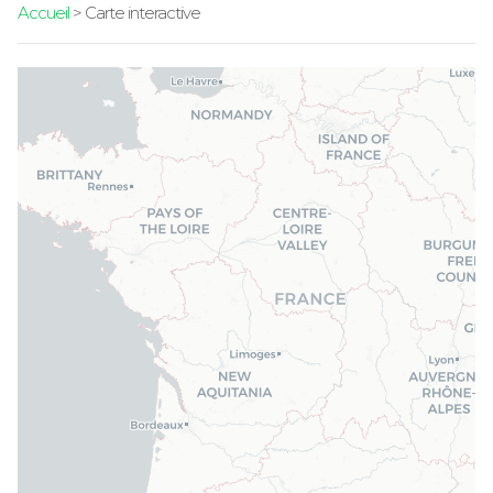
Accueil
> Carte interactive