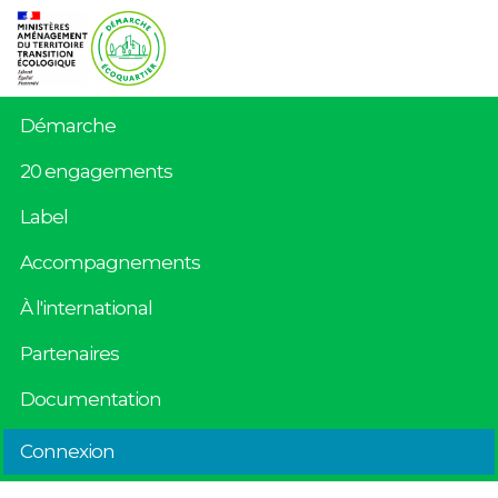
Démarche
20 engagements
Label
Accompagnements
À l'international
Partenaires
Documentation
Connexion