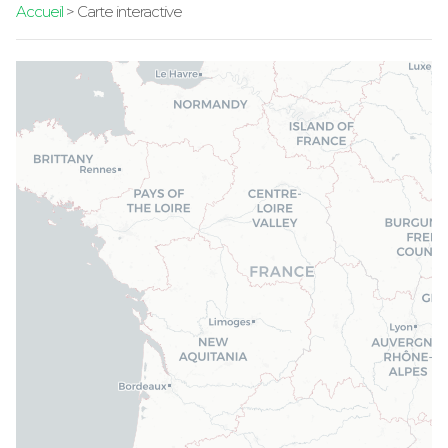
Accueil
> Carte interactive