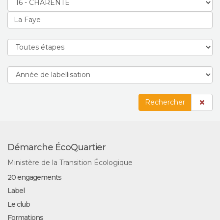
Rechercher
Démarche ÉcoQuartier
Ministère de la Transition Écologique
20 engagements
Label
Le club
Formations