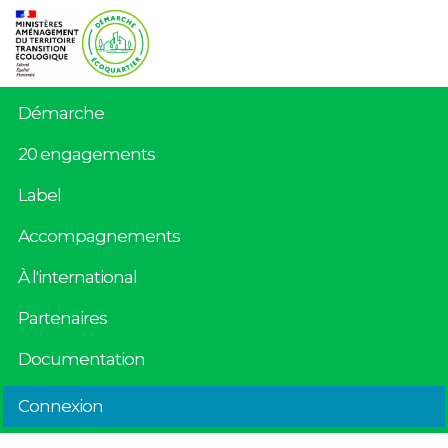
Démarche
20 engagements
Label
Accompagnements
À l'international
Partenaires
Documentation
Connexion