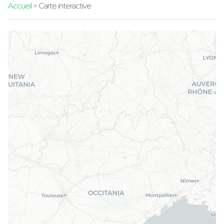
Accueil
> Carte interactive