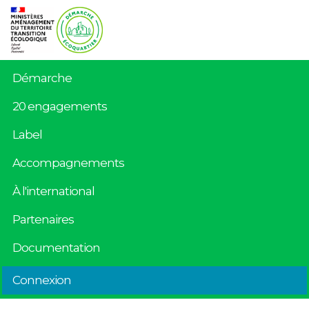
Démarche
20 engagements
Label
Accompagnements
À l'international
Partenaires
Documentation
Connexion