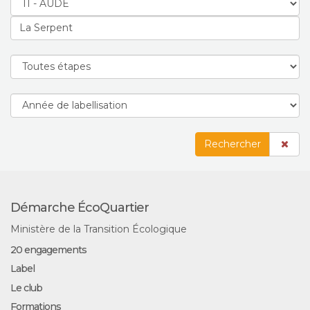
Rechercher
Démarche ÉcoQuartier
Ministère de la Transition Écologique
20 engagements
Label
Le club
Formations