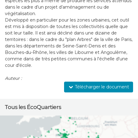
espèces les plus à même de produire les services attendus
dans le cadre d’un projet d’aménagement ou de
végétalisation.
Développé en particulier pour les zones urbaines, cet outil
est mis à disposition de toutes les collectivités quelle que
soit leur taille. Il est ainsi décliné dans une dizaine de
territoires : dans le cadre du "plan Arbres" de la ville de Paris,
dans les départements de Seine-Saint-Denis et des
Bouches-du-Rhône, les villes de Libourne et Angoulême,
comme dans de très petites communes à l'échelle d'une
cour d'école.
Auteur :
Télécharger le document
Tous les ÉcoQuartiers