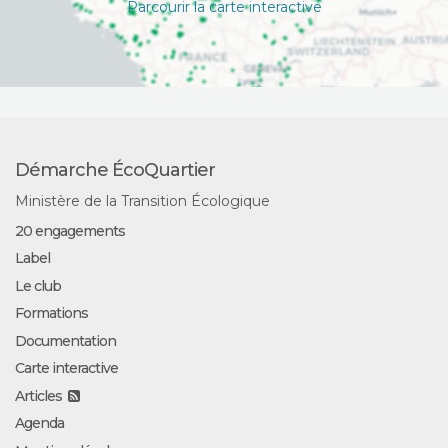
Parcourir la carte interactive
Démarche ÉcoQuartier
Ministère de la Transition Écologique
20 engagements
Label
Le club
Formations
Documentation
Carte interactive
Articles
Agenda