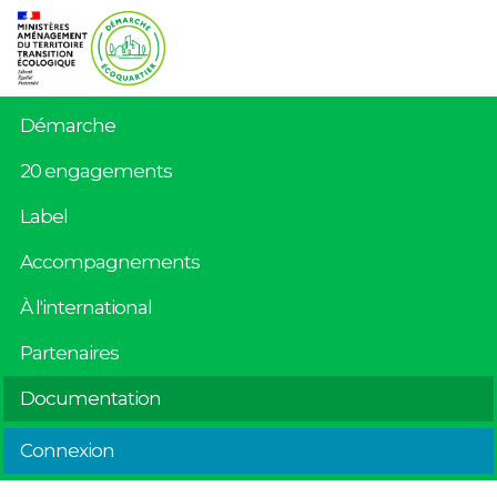
Démarche
20 engagements
Label
Accompagnements
À l'international
Partenaires
Documentation
Connexion