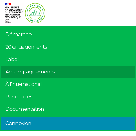
Démarche
20 engagements
Label
Accompagnements
À l'international
Partenaires
Documentation
Connexion