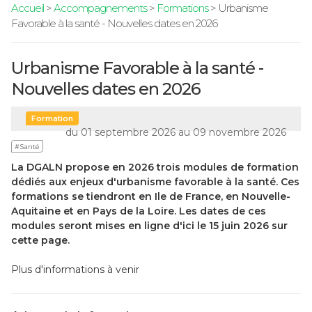
Accueil
>
Accompagnements
>
Formations
> Urbanisme
Favorable à la santé - Nouvelles dates en 2026
Urbanisme Favorable à la santé -
Nouvelles dates en 2026
Formation
du 01 septembre 2026 au 09 novembre 2026
#Santé
La DGALN propose en 2026 trois modules de formation
dédiés aux enjeux d'urbanisme favorable à la santé. Ces
formations se tiendront en Ile de France, en Nouvelle-
Aquitaine et en Pays de la Loire. Les dates de ces
modules seront mises en ligne d'ici le 15 juin 2026 sur
cette page.
Plus d'informations à venir