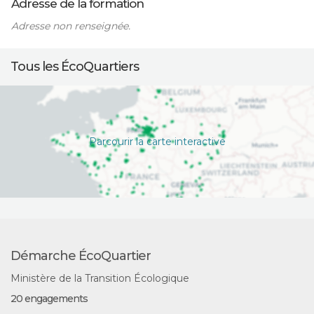
Adresse de la formation
Adresse non renseignée.
Tous les ÉcoQuartiers
Parcourir la carte interactive
Démarche ÉcoQuartier
Ministère de la Transition Écologique
20 engagements