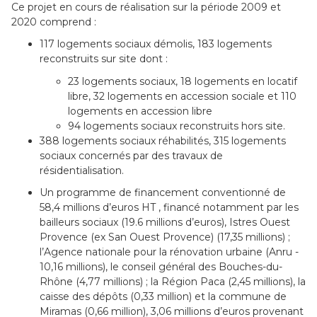
Ce projet en cours de réalisation sur la période 2009 et
2020 comprend :
117 logements sociaux démolis, 183 logements
reconstruits sur site dont :
23 logements sociaux, 18 logements en locatif
libre, 32 logements en accession sociale et 110
logements en accession libre
94 logements sociaux reconstruits hors site.
388 logements sociaux réhabilités, 315 logements
sociaux concernés par des travaux de
résidentialisation.
Un programme de financement conventionné de
58,4 millions d’euros HT , financé notamment par les
bailleurs sociaux (19.6 millions d’euros), Istres Ouest
Provence (ex San Ouest Provence) (17,35 millions) ;
l’Agence nationale pour la rénovation urbaine (Anru -
10,16 millions), le conseil général des Bouches-du-
Rhône (4,77 millions) ; la Région Paca (2,45 millions), la
caisse des dépôts (0,33 million) et la commune de
Miramas (0,66 million), 3,06 millions d’euros provenant