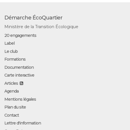
Démarche ÉcoQuartier
Ministère de la Transition Écologique
20 engagements
Label
Le club
Formations
Documentation
Carte interactive
Articles
Agenda
Mentions légales
Plan du site
Contact
Lettre d'information