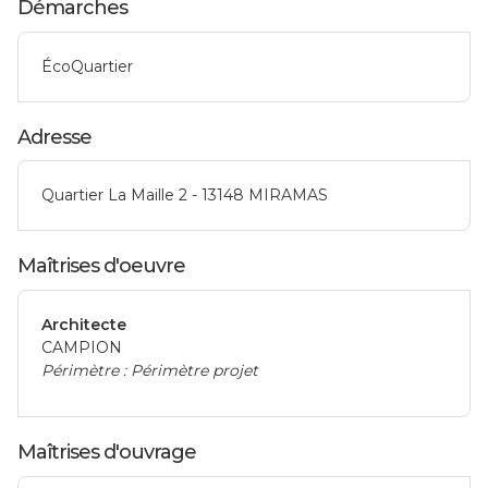
Démarches
ÉcoQuartier
Adresse
Quartier La Maille 2 - 13148 MIRAMAS
Maîtrises d'oeuvre
Architecte
CAMPION
Périmètre : Périmètre projet
Maîtrises d'ouvrage