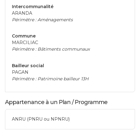
Intercommunalité
ARANDA
Périmètre : Aménagements
Commune
MARCILIAC
Périmètre : Bâtiments communaux
Bailleur social
PAGAN
Périmètre : Patrimoine bailleur 13H
Appartenance à un Plan / Programme
ANRU (PNRU ou NPNRU)