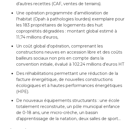
d’autres recettes (CAF, ventes de terrains).
Une opération programmée d’amélioration de
l’habitat (Opah à pathologies lourdes) exemplaire pour
les 183 propriétaires de logements des huit
copropriétés dégradées : montant global estimé à
11,74 millions d’euros,
Un coût global d'opération, comprenant les
constructions neuves en accession libre et des coûts
bailleurs sociaux non pris en compte dans la
convention initiale, évalué à 102.24 millions d'euros HT
Des réhabilitations permettant une réduction de la
facture énergétique, de nouvelles constructions
écologiques et à hautes performances énergétiques
(HPE).
De nouveaux équipements structurants : une école
totalement reconstruite, un pôle municipal enfance
de 0-18 ans, une micro-crèche, un bassin
d’apprentissage de la natation, deux salles de sport…