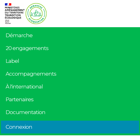
Démarche
20 engagements
Label
Accompagnements
À l'international
Partenaires
Documentation
Connexion