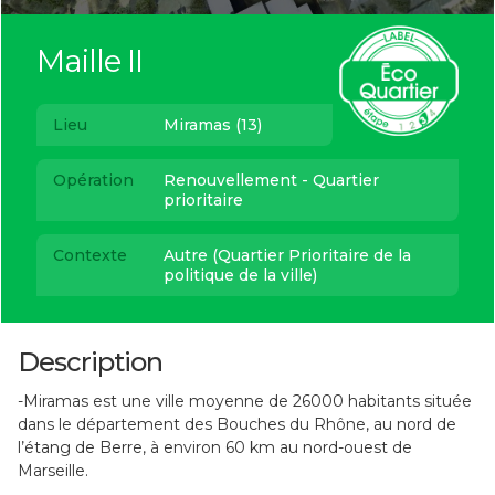
Maille II
Lieu
Miramas (13)
Opération
Renouvellement - Quartier
prioritaire
Contexte
Autre (Quartier Prioritaire de la
politique de la ville)
Description
-Miramas est une ville moyenne de 26000 habitants située
dans le département des Bouches du Rhône, au nord de
l’étang de Berre, à environ 60 km au nord-ouest de
Marseille.