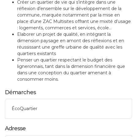
Créer un quartier de vie qui s’intègre dans une
réflexion d’ensemble sur le développement de la
commune, marquée notamment par la mise en
place d’une ZAC Multisites offrant une mixité d’usage
: logements, commerces et services, école…
Elaborer un projet de qualité, en intégrant la
dimension paysage en amont des réflexions et en
réussissant une greffe urbaine de qualité avec les
quartiers existants
Penser un quartier respectant le budget des
ligneronnais, tant dans la dimension financière que
dans une conception du quartier amenant à
consommer moins.
Démarches
ÉcoQuartier
Adresse