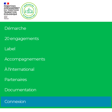
Démarche
20 engagements
Label
Accompagnements
À l'international
Partenaires
Documentation
Connexion