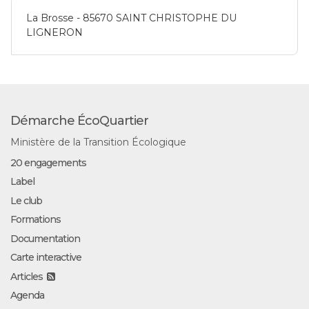
La Brosse - 85670 SAINT CHRISTOPHE DU
LIGNERON
Démarche ÉcoQuartier
Ministère de la Transition Écologique
20 engagements
Label
Le club
Formations
Documentation
Carte interactive
Articles
Agenda