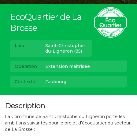
EcoQuartier de La
Brosse
Lieu
Saint-Christophe-
du-Ligneron (85)
Opération
Extension maîtrisée
Contexte
Faubourg
Description
La Commune de Saint Christophe du Ligneron porte les
ambitions suivantes pour le projet d'écoquartier du secteur
de La Brosse :