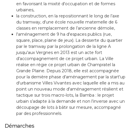
en favorisant la mixité d'occupation et de formes
urbaines,
la construction, en la repositionnant le long de l’axe
du tramway, d'une école nouvelle maternelle de 6
classes en remplacement de l’ancienne démolie,
l'aménagement de 9 ha d'espaces publics (rue,
square, place, plaine de jeux). La desserte du quartier
par le tramway par la prolongation de la ligne A
jusqu'aux Vergnes en 2013 est un acte fort
d'accompagnement de ce projet urbain. La Ville
réalise en régie ce projet urbain de Champratel la
Grande Plaine. Depuis 2018, elle est accompagnée
pour la dernière phase d'aménagement par la start'up
d'urbanisme Villes Vivantes avec laquelle elle a mis au
point un nouveau mode d'aménagement résilient et
tactique sur trois macro-lots, la Bamba : le projet
urbain s’adapte à la demande et non l’inverse avec un
découpage de lots à bâtir sur mesure, accompagné
par des professionnels.
Démarches