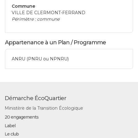
Commune
VILLE DE CLERMONT-FERRAND
Périmètre : commune
Appartenance à un Plan / Programme
ANRU (PNRU ou NPNRU)
Démarche ÉcoQuartier
Ministère de la Transition Écologique
20 engagements
Label
Le club