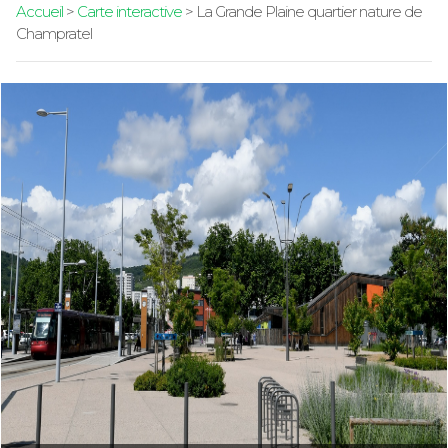
Accueil
>
Carte interactive
> La Grande Plaine quartier nature de
Champratel