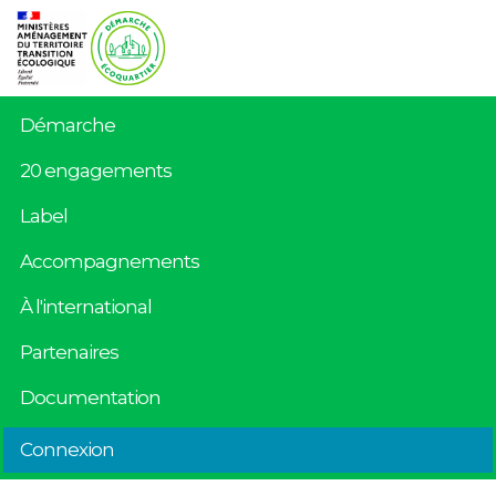
Démarche
20 engagements
Label
Accompagnements
À l'international
Partenaires
Documentation
Connexion