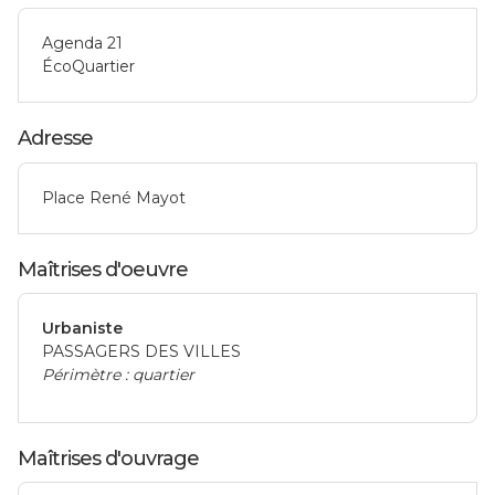
Agenda 21
ÉcoQuartier
Adresse
Place René Mayot
Maîtrises d'oeuvre
Urbaniste
PASSAGERS DES VILLES
Périmètre : quartier
Maîtrises d'ouvrage