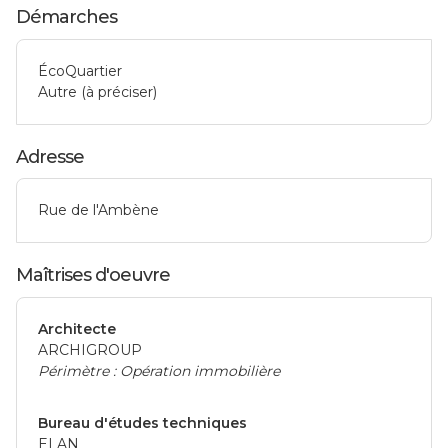
Démarches
ÉcoQuartier
Autre (à préciser)
Adresse
Rue de l'Ambène
Maîtrises d'oeuvre
Architecte
ARCHIGROUP
Périmètre : Opération immobilière
Bureau d'études techniques
ELAN