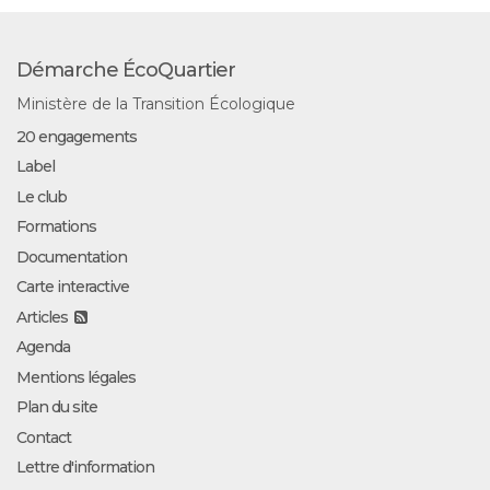
Démarche ÉcoQuartier
Ministère de la Transition Écologique
20 engagements
Label
Le club
Formations
Documentation
Carte interactive
Articles
Agenda
Mentions légales
Plan du site
Contact
Lettre d'information