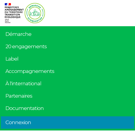
Démarche
20 engagements
Label
Accompagnements
À l'international
Partenaires
Documentation
Connexion