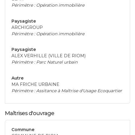
Périmètre : Opération immobilière
Paysagiste
ARCHIGROUP
Périmètre : Opération immobilière
Paysagiste
ALEX VERHILLE (VILLE DE RIOM)
Périmètre : Parc Naturel urbain
Autre
MA FRICHE URBAINE
Périmètre : Assitance à Maîtrise d'Usage Ecoquartier
Maîtrises d'ouvrage
Commune