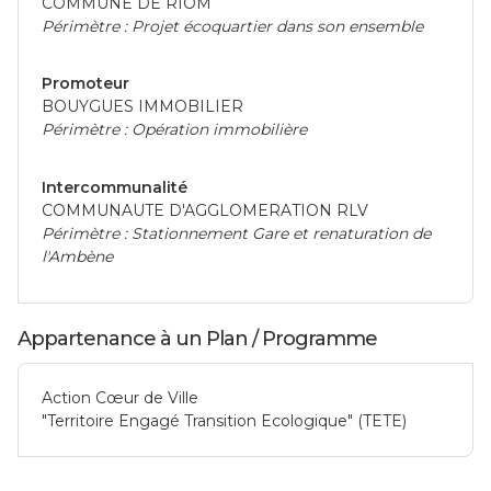
COMMUNE DE RIOM
Périmètre : Projet écoquartier dans son ensemble
Promoteur
BOUYGUES IMMOBILIER
Périmètre : Opération immobilière
Intercommunalité
COMMUNAUTE D'AGGLOMERATION RLV
Périmètre : Stationnement Gare et renaturation de
l'Ambène
Appartenance à un Plan / Programme
Action Cœur de Ville
"Territoire Engagé Transition Ecologique" (TETE)