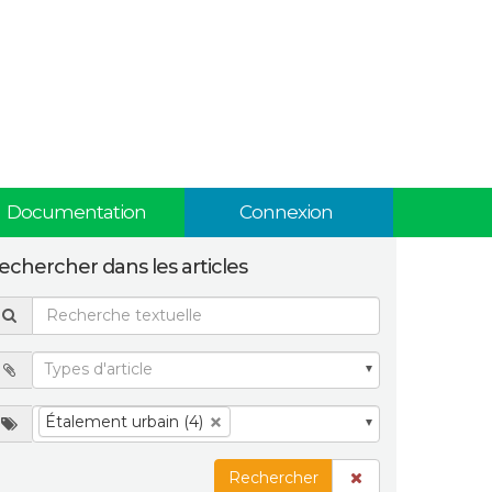
Documentation
Connexion
echercher dans les articles
Étalement urbain (4)
Rechercher