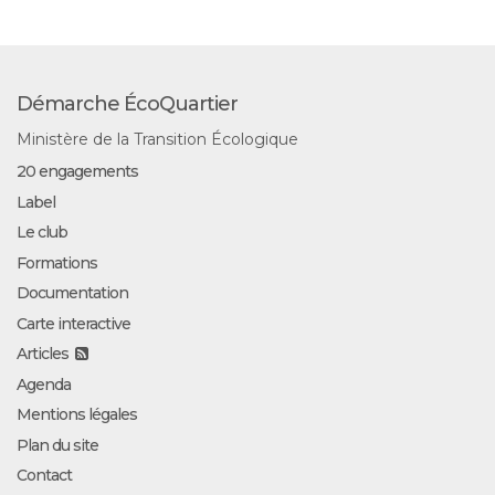
Démarche ÉcoQuartier
Ministère de la Transition Écologique
20 engagements
Label
Le club
Formations
Documentation
Carte interactive
Articles
Agenda
Mentions légales
Plan du site
Contact