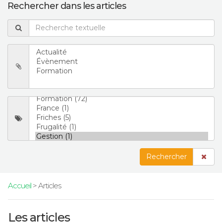
Rechercher dans les articles
Rechercher
Accueil
> Articles
Les articles