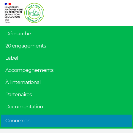
Démarche
20 engagements
Label
Accompagnements
À l'international
Partenaires
Documentation
Connexion