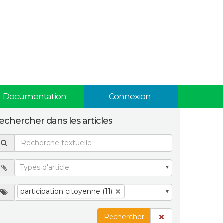
Documentation
Connexion
echercher dans les articles
participation citoyenne (11)
Rechercher