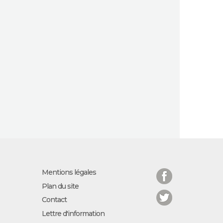
Facebook
Mentions légales
Plan du site
Twitter
Contact
Lettre d'information