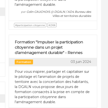
l'aménagement durable.
par
Colin CAUCHOIS
@
DGALN / AD4 Bureau des
Villes et territoires durables
#participation citoyenne
#ZAN
Formation "Impulser la participation
citoyenne dans un projet
d’aménagement durable" - Rennes
03 juin 2024
Formation
Pour vous inspirer, partager et capitaliser sur
le pilotage et l'animation de projets de
territoire avec la concertation des habitants,
la DGALN vous propose deux jours de
formation consacrés à la prise en compte de
la participation citoyenne dans
l'aménagement durable.