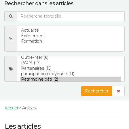
Rechercher dans les articles
Rechercher
Accueil
> Articles
Les articles