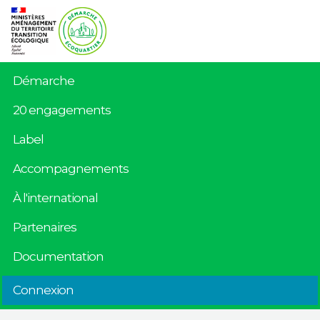
Démarche
20 engagements
Label
Accompagnements
À l'international
Partenaires
Documentation
Connexion