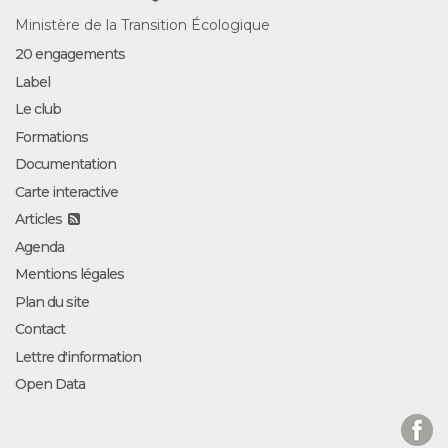
Ministère de la Transition Écologique
20 engagements
Label
Le club
Formations
Documentation
Carte interactive
Articles
Agenda
Mentions légales
Plan du site
Contact
Lettre d'information
Open Data
Facebook