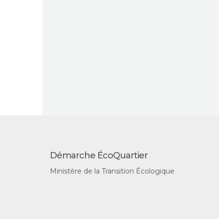
Démarche ÉcoQuartier
Ministère de la Transition Écologique