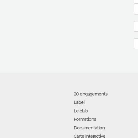
20 engagements
Label
Le club
Formations
Documentation
Carte interactive