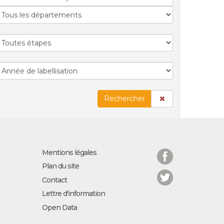
Rechercher
Facebook
Mentions légales
Plan du site
Twitter
Contact
Lettre d'information
Open Data