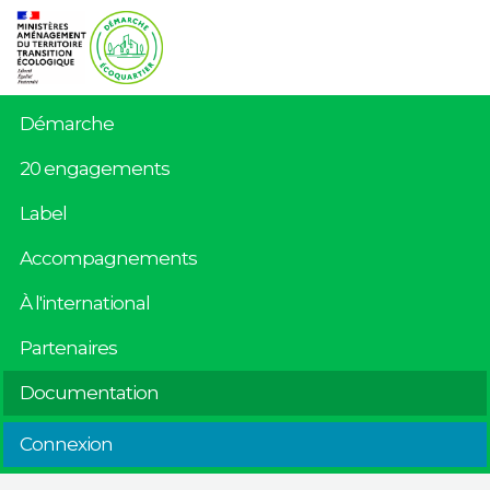
Démarche
20 engagements
Label
Accompagnements
À l'international
Partenaires
Documentation
Connexion