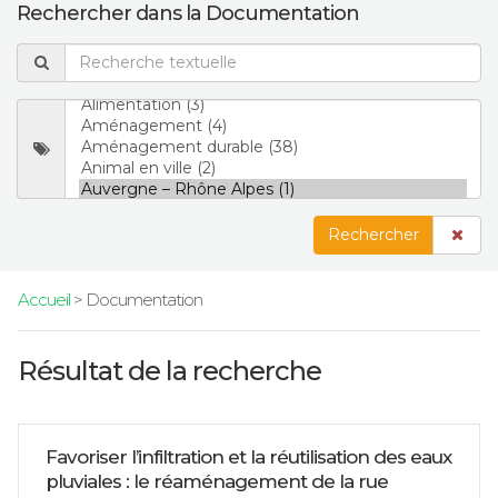
Rechercher dans la Documentation
Rechercher
Accueil
> Documentation
Résultat de la recherche
Favoriser l’infiltration et la réutilisation des eaux
pluviales : le réaménagement de la rue