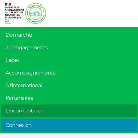
Démarche
20 engagements
Label
Accompagnements
À l'international
Partenaires
Documentation
Connexion