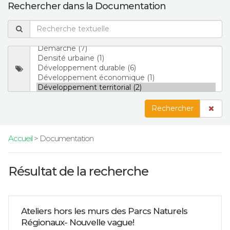
Rechercher dans la Documentation
Rechercher
Accueil
> Documentation
Résultat de la recherche
Ateliers hors les murs des Parcs Naturels
Régionaux- Nouvelle vague!