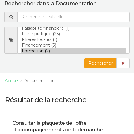
Rechercher dans la Documentation
Rechercher
Accueil
> Documentation
Résultat de la recherche
Consulter la plaquette de l'offre
d'accompagnements de la démarche