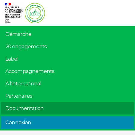
Démarche
20 engagements
Label
Accompagnements
À l'international
Partenaires
Documentation
Connexion