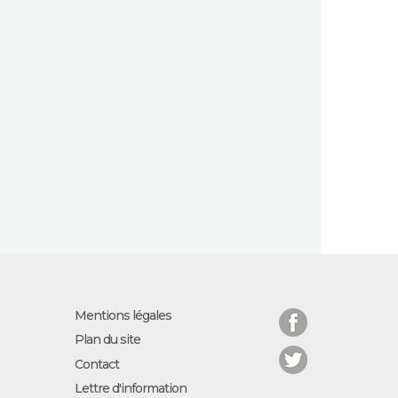
Facebook
Mentions légales
Plan du site
Twitter
Contact
Lettre d'information