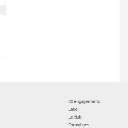
20 engagements
Label
Le club
Formations