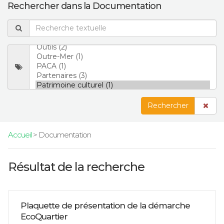
Rechercher dans la Documentation
Rechercher
Accueil
> Documentation
Résultat de la recherche
Plaquette de présentation de la démarche
EcoQuartier