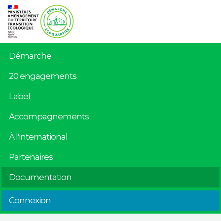
Démarche
20 engagements
Label
Accompagnements
À l'international
Partenaires
Documentation
Connexion