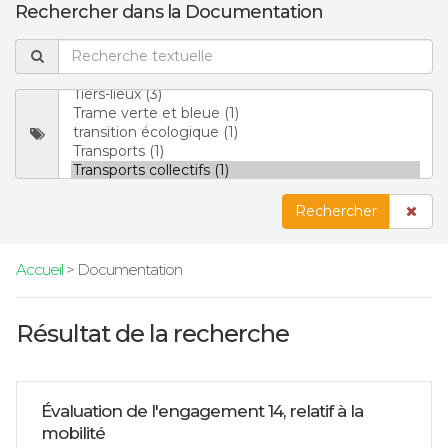
Rechercher dans la Documentation
Rechercher
Accueil
> Documentation
Résultat de la recherche
Évaluation de l'engagement 14, relatif à la
mobilité