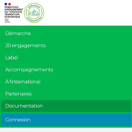
Démarche
20 engagements
Label
Accompagnements
À l'international
Partenaires
Documentation
Connexion