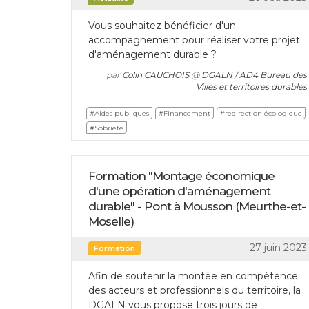
Vous souhaitez bénéficier d'un
accompagnement pour réaliser votre projet
d'aménagement durable ?
par
Colin CAUCHOIS
@
DGALN / AD4 Bureau des
Villes et territoires durables
#Aides publiques
#Financement
#redirection écologique
#Sobriété
Formation "Montage économique
d'une opération d'aménagement
durable" - Pont à Mousson (Meurthe-et-
Moselle)
27 juin 2023
Formation
Afin de soutenir la montée en compétence
des acteurs et professionnels du territoire, la
DGALN vous propose trois jours de