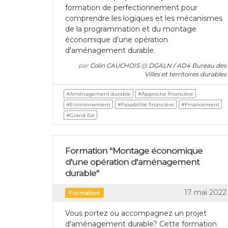
formation de perfectionnement pour
comprendre les logiques et les mécanismes
de la programmation et du montage
économique d'une opération
d'aménagement durable.
par
Colin CAUCHOIS
@
DGALN / AD4 Bureau des
Villes et territoires durables
#Aménagement durable
#Approche financière
#Environnement
#Faisabilité financière
#Financement
#Grand Est
Formation "Montage économique
d'une opération d'aménagement
durable"
17 mai 2022
Formation
Vous portez ou accompagnez un projet
d'aménagement durable? Cette formation