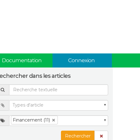
Documentation
Connexion
echercher dans les articles
Financement (11)
Rechercher