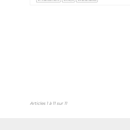
Articles 1 à 11 sur 11