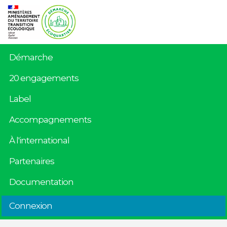
Démarche
20 engagements
Label
Accompagnements
À l'international
Partenaires
Documentation
Connexion