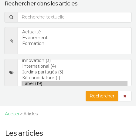
Rechercher dans les articles
Rechercher
Accueil
> Articles
Les articles