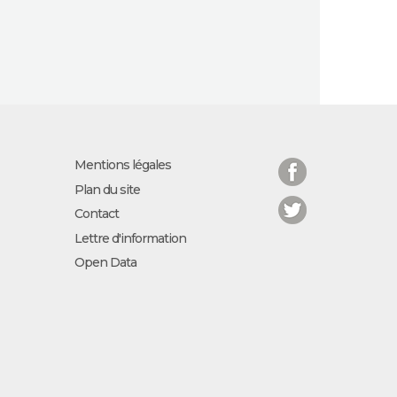
Facebook
Mentions légales
Plan du site
Twitter
Contact
Lettre d'information
Open Data