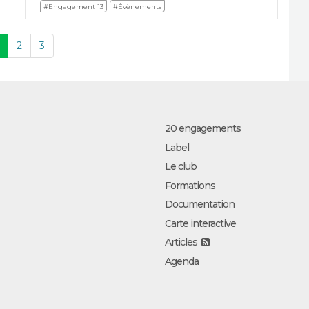
#Engagement 13
#Évènements
2
3
20 engagements
Label
Le club
Formations
Documentation
Carte interactive
Articles
Agenda