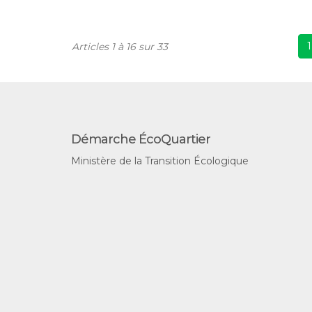
1
Articles 1 à 16 sur 33
Démarche ÉcoQuartier
Ministère de la Transition Écologique