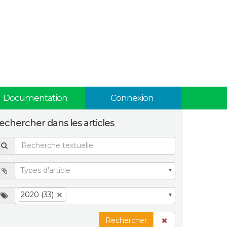
Documentation
Connexion
echercher dans les articles
2020 (33)
Rechercher