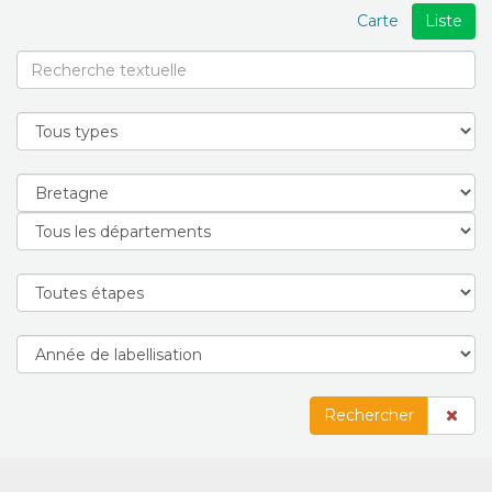
Carte
Liste
Rechercher