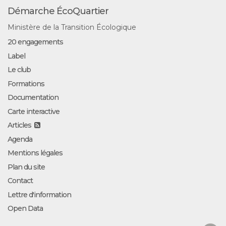
Démarche ÉcoQuartier
Ministère de la Transition Écologique
20 engagements
Label
Le club
Formations
Documentation
Carte interactive
Articles
Agenda
Mentions légales
Plan du site
Contact
Lettre d'information
Open Data
Facebook