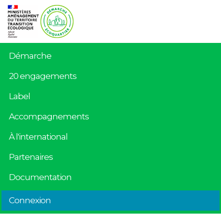
Démarche
20 engagements
Label
Accompagnements
À l'international
Partenaires
Documentation
Connexion