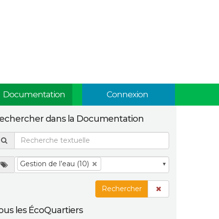
Documentation
Connexion
echercher dans la Documentation
Gestion de l’eau (10)
Rechercher
ous les ÉcoQuartiers