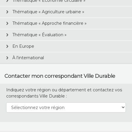
Thématique « Économie circulaire »
Thématique « Agriculture urbaine »
Thématique « Approche financière »
Thématique « Évaluation »
En Europe
À l'international
Contacter mon correspondant Ville Durable
Indiquez votre région ou département et contactez vos
correspondants Ville Durable :