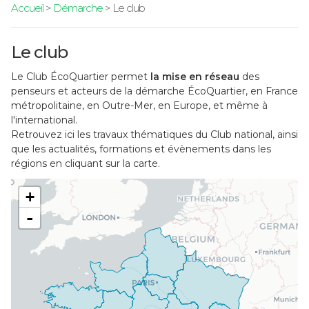
Accueil
>
Démarche
> Le club
Le club
Le Club ÉcoQuartier permet
la mise en réseau
des
penseurs et acteurs de la démarche ÉcoQuartier, en France
métropolitaine, en Outre-Mer, en Europe, et même à
l'international.
Retrouvez ici les travaux thématiques du Club national, ainsi
que les actualités, formations et évènements dans les
régions en cliquant sur la carte.
+
-