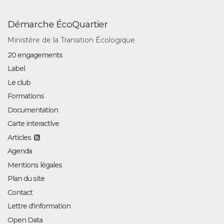
Démarche ÉcoQuartier
Ministère de la Transition Écologique
20 engagements
Label
Le club
Formations
Documentation
Carte interactive
Articles
Agenda
Mentions légales
Plan du site
Contact
Lettre d'information
Open Data