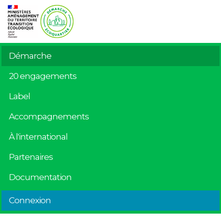
Démarche
20 engagements
Label
Accompagnements
À l'international
Partenaires
Documentation
Connexion