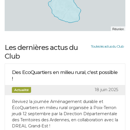
Réunion
Les dernières actus du
Toutes les actus du Club
Club
Des EcoQuartiers en milieu rural, c'est possible
!
18 juin 2025
Actualité
Revivez la journée Aménagement durable et
ÉcoQuartiers en milieu rural organisée à Poix-Terron
jeudi 12 septembre par la Direction Départementale
des Territoires des Ardennes, en collaboration avec la
DREAL Grand-Est !